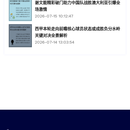
谢文能精彩破门助力中国队战胜澳大利亚引爆全
场激情
2026-07-15 10:12:47
西甲本轮走向前瞻核心球员状态或成胜负分水岭
关键对决全景解析
2026-07-14 13:03:54