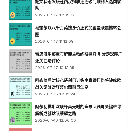
鲍文状态火热在西汉姆联连连破门顺利入选国家
队
2026-07-17 12:09:12
马奎尔以八千万英镑身价正式加盟曼联震撼转会
圈
2026-07-17 11:12:08
雷恩俱乐部宣布解雇主教练斯特凡 引发足球圈广
泛关注与讨论
2026-07-17 10:13:35
阿森纳后防核心萨利巴训练中脚踝扭伤将缺席欧
战关键战对阵波尔图前景生变
2026-07-16 13:02:24
阿尔瓦雷斯欧联杯高光时刻全景回顾与关键进球
解析成就球队荣耀之路
2026-07-16 12:06:00