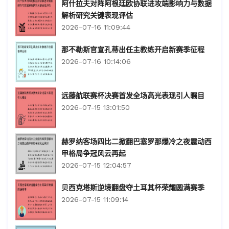
阿什拉夫对阵阿根廷欧协联进攻端影响力与数据
解析研究关键表现评估
2026-07-16 11:09:44
那不勒斯官宣孔蒂出任主教练开启新赛季征程
2026-07-16 10:14:06
远藤航联赛杯决赛首发全场高光表现引人瞩目
2026-07-15 13:01:50
赫罗纳客场四比二掀翻巴塞罗那爆冷之夜震动西
甲格局争冠风云再起
2026-07-15 12:04:57
贝西克塔斯逆境翻盘夺土耳其杯荣耀圆满赛季
2026-07-15 11:09:14