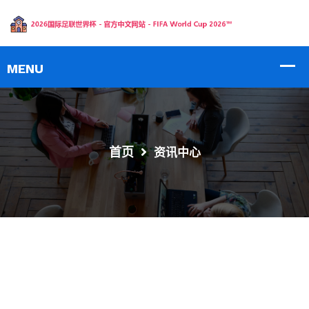
首页
资讯中心