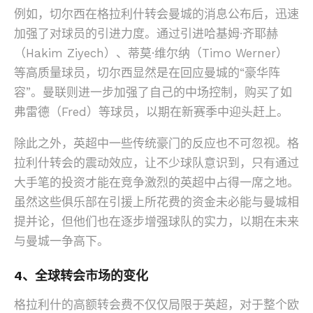
例如，切尔西在格拉利什转会曼城的消息公布后，迅速
加强了对球员的引进力度。通过引进哈基姆·齐耶赫
（Hakim Ziyech）、蒂莫·维尔纳（Timo Werner）
等高质量球员，切尔西显然是在回应曼城的“豪华阵
容”。曼联则进一步加强了自己的中场控制，购买了如
弗雷德（Fred）等球员，以期在新赛季中迎头赶上。
除此之外，英超中一些传统豪门的反应也不可忽视。格
拉利什转会的震动效应，让不少球队意识到，只有通过
大手笔的投资才能在竞争激烈的英超中占得一席之地。
虽然这些俱乐部在引援上所花费的资金未必能与曼城相
提并论，但他们也在逐步增强球队的实力，以期在未来
与曼城一争高下。
4、全球转会市场的变化
格拉利什的高额转会费不仅仅局限于英超，对于整个欧