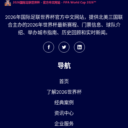
2026年国际足联世界杯官方中文网站，提供北美三国联
合主办的2026年世界杯最新赛程、门票信息、球队介
绍、举办城市指南、历史回顾和实时新闻。
导航
首页
了解2026世界杯
经典案例
资讯中心
企业服务