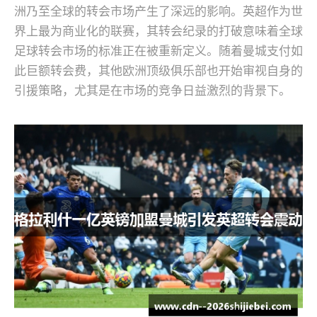
洲乃至全球的转会市场产生了深远的影响。英超作为世
界上最为商业化的联赛，其转会纪录的打破意味着全球
足球转会市场的标准正在被重新定义。随着曼城支付如
此巨额转会费，其他欧洲顶级俱乐部也开始审视自身的
引援策略，尤其是在市场的竞争日益激烈的背景下。