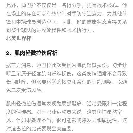
此外，迪巴拉不仅仅是一名得分手，更是战术核心。他
在场上的存在可以有效牵制对手防守注意力，为其他前
锋和中场球员创造空间。因此，他的健康状态直接关系
到整个球队的进攻流畅性和战术执行力。
北美世界杯
2、肌肉轻微拉伤解析
据官方消息，迪巴拉此次受伤为肌肉轻微拉伤，初步诊
断显示属于轻度肌肉纤维损伤。这类伤情通常不会导致
长期缺阵，但需要科学的恢复和合理的训练调整，以避
免二次受伤风险。
肌肉轻微拉伤通常表现为局部酸痛、活动受限和一定程
度的僵硬感。对于职业运动员来说，这类伤情虽然常
见，但如果处理不当，很可能影响爆发力和敏捷性，这
对迪巴拉的比赛表现至关重要。