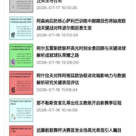
泛关注与讨论
2026-07-17 10:13:35
阿森纳后防核心萨利巴训练中脚踝扭伤将缺席欧
战关键战对阵波尔图前景生变
2026-07-16 13:02:24
阿尔瓦雷斯欧联杯高光时刻全景回顾与关键进球
解析成就球队荣耀之路
2026-07-16 12:06:00
阿什拉夫对阵阿根廷欧协联进攻端影响力与数据
解析研究关键表现评估
2026-07-16 11:09:44
那不勒斯官宣孔蒂出任主教练开启新赛季征程
2026-07-16 10:14:06
远藤航联赛杯决赛首发全场高光表现引人瞩目