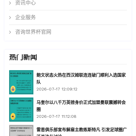
资讯中心
企业服务
咨询世界杯官网
热门新闻
鲍文状态火热在西汉姆联连连破门顺利入选国家
队
2026-07-17 12:09:12
马奎尔以八千万英镑身价正式加盟曼联震撼转会
圈
2026-07-17 11:12:08
雷恩俱乐部宣布解雇主教练斯特凡 引发足球圈广