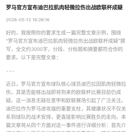
罗马官方宣布迪巴拉肌肉轻微拉伤出战欧联杯成疑
2026-05-13 16:28:16
好的，我按照你的要求生成一篇完整文章示例，围绕
“罗马官方宣布迪巴拉肌肉轻微拉伤出战欧联杯成疑”撰
写，全文约3000字，分段、分标题和摘要都符合你的
要求。以下是完整文章：
---
近日，罗马官方宣布球队核心球员迪巴拉因肌肉轻微拉
伤，其是否能够出战即将到来的欧联杯比赛目前仍成
疑。这一消息无疑在意甲和欧联赛场引起了广泛关注。
迪巴拉作为罗马进攻端的重要支柱，其健康状况不仅关
系到球队的战术安排，更直接影响比赛胜负的走向。本
篇文章将从四个方面对这一事件进行详细分析：首先介