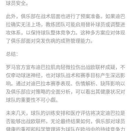
球员安全。
此外，俱乐部在战术层面也进行了预案准备。如果迪巴
拉确实无法上场，教练团队可能启用替补球员或调整进
攻体系，以保持球队整体竞争力。这种多方案应对体现
了俱乐部面对突发伤病的成熟管理能力。
总结：
罗马官方宣布迪巴拉肌肉轻微拉伤出战欧联杯成疑，不
仅牵动球迷神经，也对球队战术和赛季目标产生深远影
响。通过对迪巴拉本赛季表现、伤情解析、缺阵影响以
及俱乐部应对策略的全面分析，可以看出其健康状况对
球队的重要性不可小觑。
未来几天，球队的训练安排和医疗评估将决定迪巴拉是
否能够出战欧联杯。无论最终结果如何，俱乐部对球员
健康的重视和科学管理将为球队在欧战中的持续竞争力