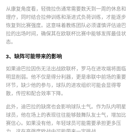
从康复角度看，轻微拉伤通常需要数天到一周的休息和
理疗，同时结合拉伸训练和渐进式负荷训练，才能逐步
恢复到比赛强度。这意味着教练团队必须谨慎评估迪巴
拉的出场时间，确保其在欧联杯比赛中能够发挥最佳状
态。
3、缺阵可能带来的影响
如果迪巴拉因伤无法出战欧联杯，罗马在进攻端将面临
明显削弱。他不仅是得分利器，更是串联中前场的重要
环节，缺少他的参与，球队的进攻组织可能会显得零
散，传控和配合效率下降。
此外，迪巴拉的缺席也会影响球队士气。作为队内明星
球员，他在场上的表现往往能够鼓舞队友士气，增加比
赛信心。如果没有他，年轻球员可能需要承担更多压
力，这在高强度欧战中可能带来一定挑战。