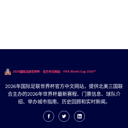
2026年国际足联世界杯官方中文网站，提供北美三国联
合主办的2026年世界杯最新赛程、门票信息、球队介
绍、举办城市指南、历史回顾和实时新闻。