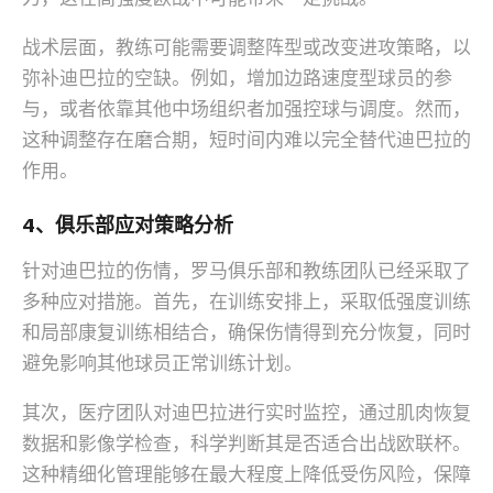
战术层面，教练可能需要调整阵型或改变进攻策略，以
弥补迪巴拉的空缺。例如，增加边路速度型球员的参
与，或者依靠其他中场组织者加强控球与调度。然而，
这种调整存在磨合期，短时间内难以完全替代迪巴拉的
作用。
4、俱乐部应对策略分析
针对迪巴拉的伤情，罗马俱乐部和教练团队已经采取了
多种应对措施。首先，在训练安排上，采取低强度训练
和局部康复训练相结合，确保伤情得到充分恢复，同时
避免影响其他球员正常训练计划。
其次，医疗团队对迪巴拉进行实时监控，通过肌肉恢复
数据和影像学检查，科学判断其是否适合出战欧联杯。
这种精细化管理能够在最大程度上降低受伤风险，保障