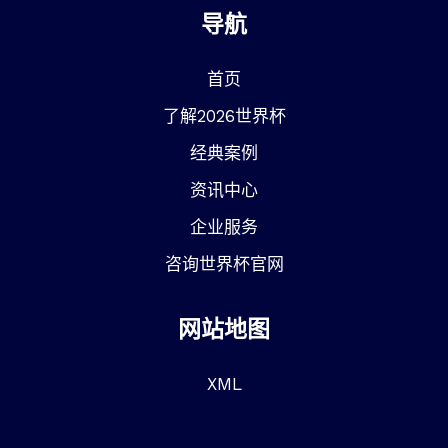
导航
首页
了解2026世界杯
经典案例
资讯中心
企业服务
咨询世界杯官网
网站地图
XML