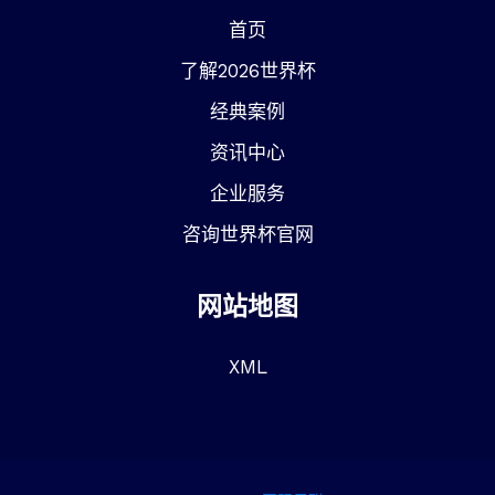
首页
了解2026世界杯
经典案例
资讯中心
企业服务
咨询世界杯官网
网站地图
XML