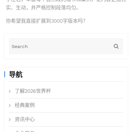
实、生动，并严格控制段落均匀。
你希望我直接扩展到3000字版本吗？
导航
了解2026世界杯
经典案例
资讯中心