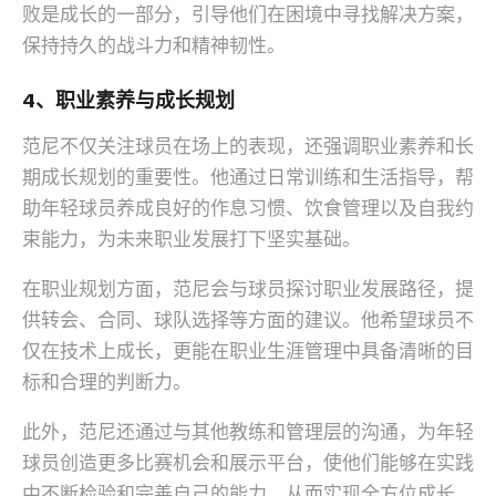
败是成长的一部分，引导他们在困境中寻找解决方案，
保持持久的战斗力和精神韧性。
4、职业素养与成长规划
范尼不仅关注球员在场上的表现，还强调职业素养和长
期成长规划的重要性。他通过日常训练和生活指导，帮
助年轻球员养成良好的作息习惯、饮食管理以及自我约
束能力，为未来职业发展打下坚实基础。
在职业规划方面，范尼会与球员探讨职业发展路径，提
供转会、合同、球队选择等方面的建议。他希望球员不
仅在技术上成长，更能在职业生涯管理中具备清晰的目
标和合理的判断力。
此外，范尼还通过与其他教练和管理层的沟通，为年轻
球员创造更多比赛机会和展示平台，使他们能够在实践
中不断检验和完善自己的能力，从而实现全方位成长。