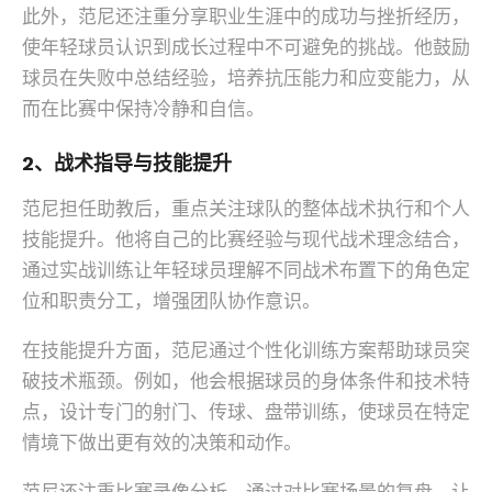
此外，范尼还注重分享职业生涯中的成功与挫折经历，
使年轻球员认识到成长过程中不可避免的挑战。他鼓励
球员在失败中总结经验，培养抗压能力和应变能力，从
而在比赛中保持冷静和自信。
2、战术指导与技能提升
范尼担任助教后，重点关注球队的整体战术执行和个人
技能提升。他将自己的比赛经验与现代战术理念结合，
通过实战训练让年轻球员理解不同战术布置下的角色定
位和职责分工，增强团队协作意识。
在技能提升方面，范尼通过个性化训练方案帮助球员突
破技术瓶颈。例如，他会根据球员的身体条件和技术特
点，设计专门的射门、传球、盘带训练，使球员在特定
情境下做出更有效的决策和动作。