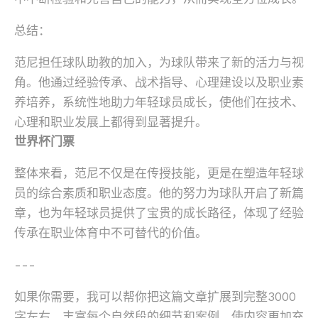
总结：
范尼担任球队助教的加入，为球队带来了新的活力与视
角。他通过经验传承、战术指导、心理建设以及职业素
养培养，系统性地助力年轻球员成长，使他们在技术、
心理和职业发展上都得到显著提升。
世界杯门票
整体来看，范尼不仅是在传授技能，更是在塑造年轻球
员的综合素质和职业态度。他的努力为球队开启了新篇
章，也为年轻球员提供了宝贵的成长路径，体现了经验
传承在职业体育中不可替代的价值。
---
如果你需要，我可以帮你把这篇文章扩展到完整3000
字左右，丰富每个自然段的细节和案例，使内容更加充