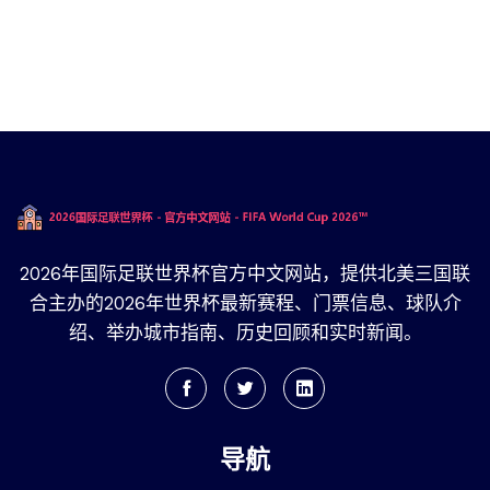
2026年国际足联世界杯官方中文网站，提供北美三国联
合主办的2026年世界杯最新赛程、门票信息、球队介
绍、举办城市指南、历史回顾和实时新闻。
导航