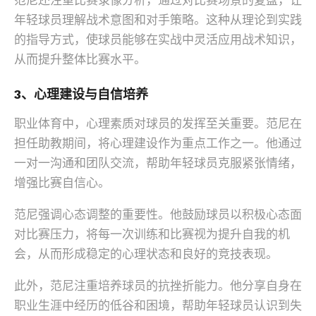
范尼还注重比赛录像分析，通过对比赛场景的复盘，让
年轻球员理解战术意图和对手策略。这种从理论到实践
的指导方式，使球员能够在实战中灵活应用战术知识，
从而提升整体比赛水平。
3、心理建设与自信培养
职业体育中，心理素质对球员的发挥至关重要。范尼在
担任助教期间，将心理建设作为重点工作之一。他通过
一对一沟通和团队交流，帮助年轻球员克服紧张情绪，
增强比赛自信心。
范尼强调心态调整的重要性。他鼓励球员以积极心态面
对比赛压力，将每一次训练和比赛视为提升自我的机
会，从而形成稳定的心理状态和良好的竞技表现。
此外，范尼注重培养球员的抗挫折能力。他分享自身在
职业生涯中经历的低谷和困境，帮助年轻球员认识到失