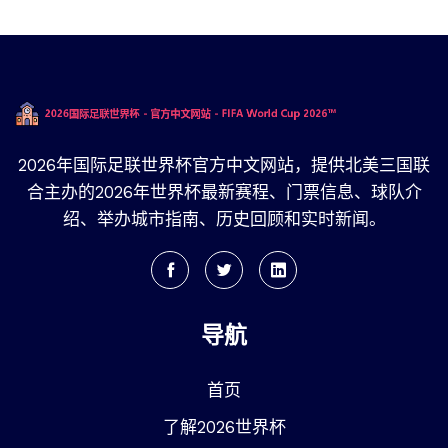
2026年国际足联世界杯官方中文网站，提供北美三国联
合主办的2026年世界杯最新赛程、门票信息、球队介
绍、举办城市指南、历史回顾和实时新闻。
导航
首页
了解2026世界杯