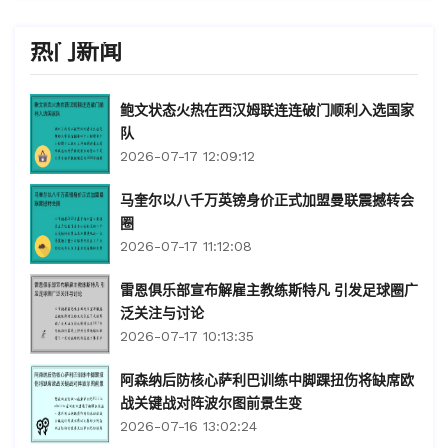
热门新闻
鲍文状态火热在西汉姆联连连破门顺利入选国家
队
2026-07-17 12:09:12
马奎尔以八千万英镑身价正式加盟曼联震撼转会
圈
2026-07-17 11:12:08
雷恩俱乐部宣布解雇主教练斯特凡 引发足球圈广
泛关注与讨论
2026-07-17 10:13:35
阿森纳后防核心萨利巴训练中脚踝扭伤将缺席欧
战关键战对阵波尔图前景生变
2026-07-16 13:02:24