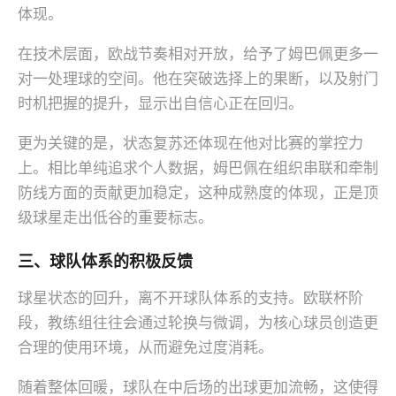
体现。
在技术层面，欧战节奏相对开放，给予了姆巴佩更多一
对一处理球的空间。他在突破选择上的果断，以及射门
时机把握的提升，显示出自信心正在回归。
更为关键的是，状态复苏还体现在他对比赛的掌控力
上。相比单纯追求个人数据，姆巴佩在组织串联和牵制
防线方面的贡献更加稳定，这种成熟度的体现，正是顶
级球星走出低谷的重要标志。
三、球队体系的积极反馈
球星状态的回升，离不开球队体系的支持。欧联杯阶
段，教练组往往会通过轮换与微调，为核心球员创造更
合理的使用环境，从而避免过度消耗。
随着整体回暖，球队在中后场的出球更加流畅，这使得