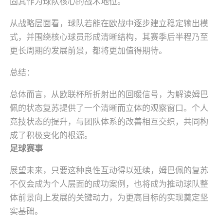
固其作为球队核心的战术地位。
从战略层面看，球队若能在欧战中逐步建立稳定输出模
式，并围绕核心球员形成清晰结构，其赛季后半程乃至
更长周期的发展前景，都将更加值得期待。
总结：
总体而言，从欧联杯所折射出的回暖信号，为解读姆巴
佩的状态复苏提供了一个清晰而立体的观察窗口。个人
竞技状态的提升，与团队体系的改善相互交织，共同构
成了积极变化的根源。
足球赛事
展望未来，只要这种良性互动得以延续，姆巴佩的复苏
不仅会成为个人层面的成功案例，也将成为推动球队整
体前景向上发展的关键动力，为更高目标的实现奠定坚
实基础。