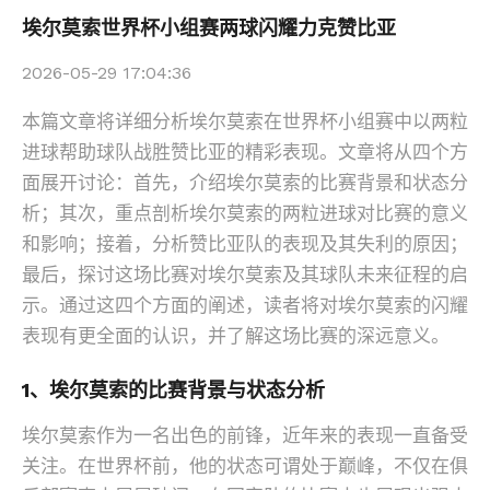
埃尔莫索世界杯小组赛两球闪耀力克赞比亚
2026-05-29 17:04:36
本篇文章将详细分析埃尔莫索在世界杯小组赛中以两粒
进球帮助球队战胜赞比亚的精彩表现。文章将从四个方
面展开讨论：首先，介绍埃尔莫索的比赛背景和状态分
析；其次，重点剖析埃尔莫索的两粒进球对比赛的意义
和影响；接着，分析赞比亚队的表现及其失利的原因；
最后，探讨这场比赛对埃尔莫索及其球队未来征程的启
示。通过这四个方面的阐述，读者将对埃尔莫索的闪耀
表现有更全面的认识，并了解这场比赛的深远意义。
1、埃尔莫索的比赛背景与状态分析
埃尔莫索作为一名出色的前锋，近年来的表现一直备受
关注。在世界杯前，他的状态可谓处于巅峰，不仅在俱