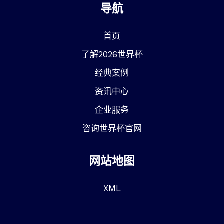
导航
首页
了解2026世界杯
经典案例
资讯中心
企业服务
咨询世界杯官网
网站地图
XML