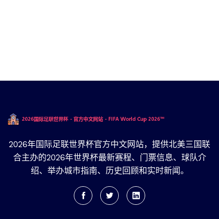
2026年国际足联世界杯官方中文网站，提供北美三国联
合主办的2026年世界杯最新赛程、门票信息、球队介
绍、举办城市指南、历史回顾和实时新闻。