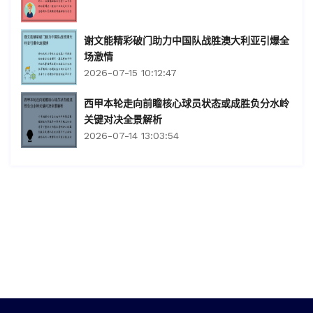
谢文能精彩破门助力中国队战胜澳大利亚引爆全
场激情
2026-07-15 10:12:47
西甲本轮走向前瞻核心球员状态或成胜负分水岭
关键对决全景解析
2026-07-14 13:03:54