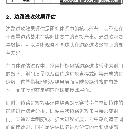
2、边路进攻效果评估
边路进攻效果评估是研究体系中的核心环节，其重点在
于衡量边路战术在实际比赛中的直接产出。通过欧冠赛
事数据，可以清晰观察不同球队在边路进攻效率上的显
著差异。
在具体评估过程中，常用指标包括边路进攻转化为射门
的效率、射门质量以及由边路进攻直接或间接形成的进
球数。这些指标能够从结果层面反映边路进攻的有效
性，而非停留在单纯的控球或传球层面。
同时，边路进攻效果还应结合对比赛节奏与空间拉伸的
影响进行综合分析。即便某次边路进攻未直接形成射
门，其通过牵制防线、扩大进攻宽度，为中路创造空间
的间接效果，同样是评估边路进攻价值的重要组成部