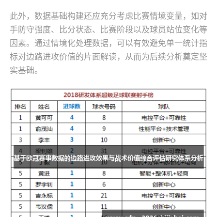
此外，数据基础构建还应充分考虑比赛情境变量，如对
手防守强度、比分状态、比赛阶段以及球员站位变化等
因素。通过情境化处理数据，可以有效避免单一统计指
标对边路进攻价值的片面解读，从而为后续分析奠定坚
实基础。