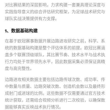
对比赛结果的深层影响，力求构建一套兼具理论深度与
实践指导意义的综合评估研究框架，为足球战术研究与
球队实战决策提供有力支撑。
1、数据基础构建
在基于欧冠赛事数据开展边路进攻研究之前，科学、系
统的数据基础构建是整个评估体系的前提。欧冠比赛涵
盖多个联赛顶级球队，其比赛节奏、技术水平与战术执
行力均处于世界领先水平，因此数据采集必须保证高精
度与高完整性。
边路进攻相关数据主要包括边路传球次数、成功率、传
中数量与质量、边路突破次数、创造机会数以及最终形
成射门或进球的比例。这些数据不仅需要通过官方技术
统计获取，还需结合视频分析进行二次校验，以确保数
据能够真实反映战术执行情况。