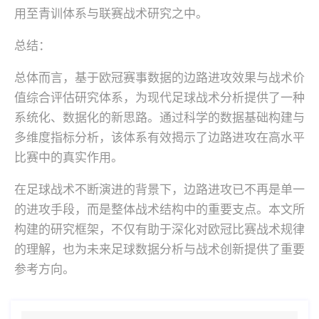
用至青训体系与联赛战术研究之中。
总结：
总体而言，基于欧冠赛事数据的边路进攻效果与战术价
值综合评估研究体系，为现代足球战术分析提供了一种
系统化、数据化的新思路。通过科学的数据基础构建与
多维度指标分析，该体系有效揭示了边路进攻在高水平
比赛中的真实作用。
在足球战术不断演进的背景下，边路进攻已不再是单一
的进攻手段，而是整体战术结构中的重要支点。本文所
构建的研究框架，不仅有助于深化对欧冠比赛战术规律
的理解，也为未来足球数据分析与战术创新提供了重要
参考方向。