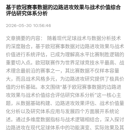
基于欧冠赛事数据的边路进攻效果与战术价值综合
评估研究体系分析
2026-05-30 10:56:46
文章摘要的内容： 随着现代足球战术与数据分析技术
的深度融合，基于欧冠赛事数据对边路进攻效果与战术
价值进行系统评估，已成为理解高水平比赛制胜逻辑的
重要切入点。欧冠联赛作为世界足球竞技水平最高、战
术理念最前沿的赛事之一，其比赛数据不仅样本容量
大，而且战术风格多元，为边路进攻研究提供了极具价
值的分析基础。本文围绕“基于欧冠赛事数据的边路进
攻效果与战术价值综合评估研究体系分析”这一核心主
题，从数据基础构建、边路进攻效果评估、战术价值量
化分析以及研究体系应用与发展四个方面展开系统论
述。通过多维度数据指标与战术逻辑相结合，深入探讨
边路进攻在现代足球体系中的功能演变、实际效果及其