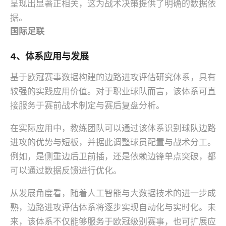
呈现出显著正相关，这为战术决策提供了明确的数据依
据。
国际足联
4、体系应用与发展
基于欧冠赛事数据构建的边路进攻评估研究体系，具有
较强的实践应用价值。对于职业球队而言，该体系可直
接服务于赛前战术制定与赛后复盘分析。
在实际应用中，教练团队可以通过该体系识别球队边路
进攻的优势与短板，并据此调整球员配置与战术分工。
例如，是侧重边后卫前插，还是依赖边锋单点突破，都
可以通过数据反馈进行优化。
从发展角度看，随着人工智能与大数据技术的进一步成
熟，边路进攻评估体系将逐步实现自动化与实时化。未
来，该体系不仅能够服务于欧冠级别赛事，也可扩展应