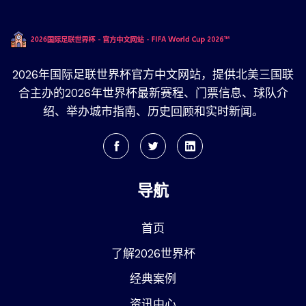
2026年国际足联世界杯官方中文网站，提供北美三国联
合主办的2026年世界杯最新赛程、门票信息、球队介
绍、举办城市指南、历史回顾和实时新闻。
导航
首页
了解2026世界杯
经典案例
资讯中心