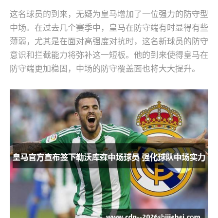
这名球员的到来，无疑为皇马增加了一位强力的防守型
中场。在过去几个赛季中，皇马在防守端有时显得有些
薄弱，尤其是在面对高强度对抗时，这名新球员的防守
意识和拦截能力将弥补这一短板。他的到来使得皇马在
防守端更加稳固，中场的防守覆盖面也将大大提升。