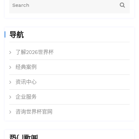
导航
了解2026世界杯
经典案例
资讯中心
企业服务
咨询世界杯官网
热门新闻