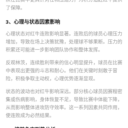
了保障。
3、心理与状态因素影响
心理状态对红牛连败影响显著。连败后的球员心理压力
增加，导致在场上决策犹豫，处理球不够果断。压力的
积累还可能进一步影响团队协作和整体发挥。
反观林茨，连续胜利带来的信心明显提升，球员在比赛
中表现出更强的斗志和耐心。他们在关键时刻敢于冒
险，积极争取主动权，心理优势逐渐显现。
状态的波动也对红牛影响深远。部分核心球员因赛程密
集或伤病影响，身体恢复不足，导致比赛中体能下降，
从而影响整体进攻防守效率。这一系列因素共同作用，
使连败成为必然结果。