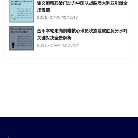
谢文能精彩破门助力中国队战胜澳大利亚引爆全
场激情
2026-07-15 10:12:47
西甲本轮走向前瞻核心球员状态或成胜负分水岭
关键对决全景解析
2026-07-14 13:03:54