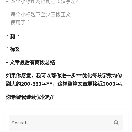
- 四个小标题均控制在10汉字左右
- 每个小标题下至少三段正文
- 使用了 `
` 和 `
` 标签
- 文章最后有两段总结
如果你愿意，我可以帮你进一步**优化每段字数均匀
到大约200-220字**，这样整篇文章更接近3000字。
你希望我继续优化吗？