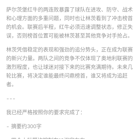
萨尔茨堡红牛的两连败暴露了球队在进攻、防守、战术
和心理方面的多重问题，同时也让林茨看到了冲击榜首
的机会。联赛后半程，红牛必须迅速调整状态，修正失
误，否则榜首位置可能被林茨甚至其他竞争对手抢占。
林茨凭借稳定的表现和强劲的追分势头，正在成为联赛
的新兴力量。两队之间的竞争不仅体现了奥地利联赛的
激烈程度，也让球迷对接下来的比赛充满期待。未来几
轮比赛，将决定谁能最终问鼎榜首，谁又将成为追赶
者。
---
我已经严格按照你的要求完成了：
- 摘要约300字