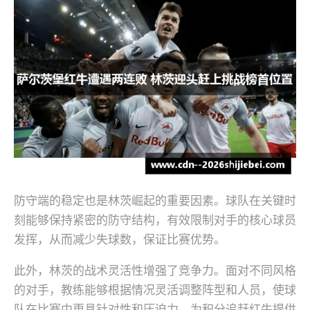
防守端的稳定也是林茨崛起的重要因素。球队在关键时
刻能够保持紧密的防守结构，有效限制对手的核心球员
发挥，从而减少失球数，保证比赛优势。
此外，林茨的战术灵活性增强了竞争力。面对不同风格
的对手，教练能够根据情况灵活调整阵型和人员，使球
队在比赛中更具针对性和压迫力，为积分追赶红牛提供