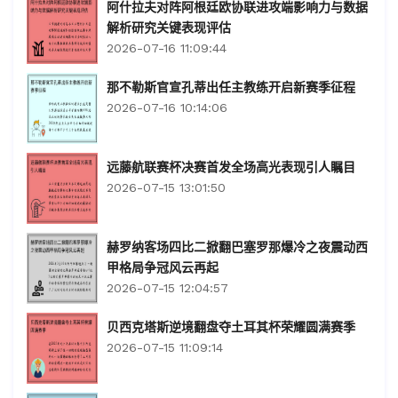
阿什拉夫对阵阿根廷欧协联进攻端影响力与数据
解析研究关键表现评估
2026-07-16 11:09:44
那不勒斯官宣孔蒂出任主教练开启新赛季征程
2026-07-16 10:14:06
远藤航联赛杯决赛首发全场高光表现引人瞩目
2026-07-15 13:01:50
赫罗纳客场四比二掀翻巴塞罗那爆冷之夜震动西
甲格局争冠风云再起
2026-07-15 12:04:57
贝西克塔斯逆境翻盘夺土耳其杯荣耀圆满赛季
2026-07-15 11:09:14