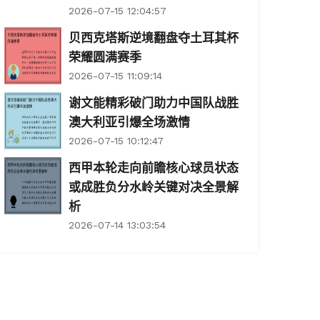
2026-07-15 12:04:57
贝西克塔斯逆境翻盘夺土耳其杯
荣耀圆满赛季
2026-07-15 11:09:14
谢文能精彩破门助力中国队战胜
澳大利亚引爆全场激情
2026-07-15 10:12:47
西甲本轮走向前瞻核心球员状态
或成胜负分水岭关键对决全景解
析
2026-07-14 13:03:54