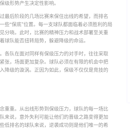
保级形势产生决定性影响。
过最后阶段的几场比赛来保住出线的希望，而排名
一些“保底”位置。每一支球队都面临着必须胜利的局
见分晓。此时，比赛的精神压力和战术部署至关重
着球队能否扭转局势，躲避降级的命运。
。各队在面对同样有保级压力的对手时，往往采取
紧张，场面更加复杂。球队必须在有限的机会中把
入降级的漩涡。正因为如此，保级不仅仅是竞技的
念重重。从出线形势到保级压力，球队的每一场比
队来说，意外失利可能让他们的晋级之路变得更加
些低排名的球队来说，逆袭成功则是他们唯一的希