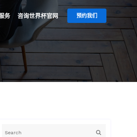
服务
咨询世界杯官网
预约我们