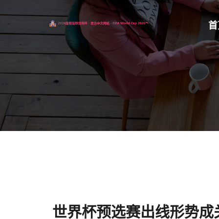
首
世界杯预选赛出线形势成