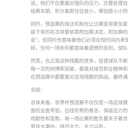
说，他们不仅要面对强队的压力，还要处理自
组赛末期，积分差距往往极小，哪怕是小小的
同时，预选赛的淘汰机制也让比赛变得更加紧
接下来的名次将要依靠附加赛决定。附加赛的
会”，但同时也意味着他们必须在短时间内承
段，任何一场失利都意味着遗憾的告别，球队
然而，也正是这种残酷的竞争，促使球队不断
每一次的拼搏和突破，都是对球员职业精神和
在预选赛中都要面对这场残酷的挑战，最终通
总结：
总体来看，世界杯预选赛不仅仅是一场足球赛
面的全面考验。出线形势的悬念、保级压力的
戏剧性和变数。每一场比赛的胜负都关乎着世
竞技大潮中，拼尽全力、全力以赴。