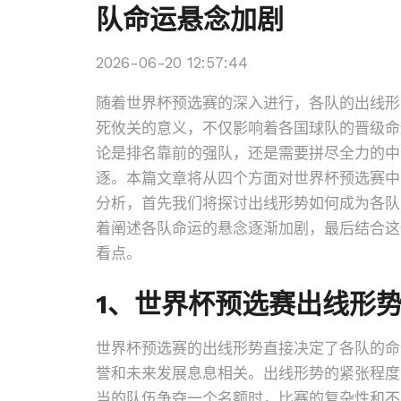
队命运悬念加剧
2026-06-20 12:57:44
随着世界杯预选赛的深入进行，各队的出线形
死攸关的意义，不仅影响着各国球队的晋级命
论是排名靠前的强队，还是需要拼尽全力的中
逐。本篇文章将从四个方面对世界杯预选赛中
分析，首先我们将探讨出线形势如何成为各队
着阐述各队命运的悬念逐渐加剧，最后结合这
看点。
1、世界杯预选赛出线形
世界杯预选赛的出线形势直接决定了各队的命
誉和未来发展息息相关。出线形势的紧张程度
当的队伍争夺一个名额时，比赛的复杂性和不