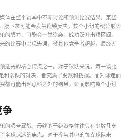
媒体在整个赛季中不断讨论和预测比赛结果。某些
破，接下来可能会发生连锁反应。整个小组的积分形势
轮的努力，可能会一举逆袭，成功跃升出线区间。
来的比赛中出现失误，被其他竞争者超越，最终无
预选赛的核心特点之一。对于球队来说，每一场比
还是和弱队的对决，都充满了变数和挑战。而对球迷而
赛都可能出现意料之外的结果，进而影响整个小组
竞争
轮的艰苦鏖战，最终的晋级资格往往只有少数几支
了全球球迷的焦点。对于参与其中的每支球队来