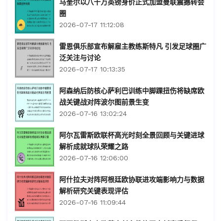
马奎尔以八千万英镑身价正式加盟曼联震撼转会
圈
2026-07-17 11:12:08
雷恩俱乐部宣布解雇主教练斯特凡 引发足球圈广
泛关注与讨论
2026-07-17 10:13:35
阿森纳后防核心萨利巴训练中脚踝扭伤将缺席欧
战关键战对阵波尔图前景生变
2026-07-16 13:02:24
阿尔瓦雷斯欧联杯高光时刻全景回顾与关键进球
解析成就球队荣耀之路
2026-07-16 12:06:00
阿什拉夫对阵阿根廷欧协联进攻端影响力与数据
解析研究关键表现评估
2026-07-16 11:09:44