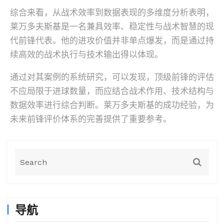
综合来看，从战术效率到数据表现的多维度分析表明，
莱万多夫斯基是一名兼具效率、稳定性与战术智慧的现
代前锋代表。他的进攻价值并非单点爆发，而是通过持
续高效的战术执行与技术输出得以体现。
通过对其案例的系统研究，可以发现，顶级前锋的评估
不应局限于进球数量，而应结合战术作用、技术结构与
数据效率进行综合判断。莱万多夫斯基的成功经验，为
未来前锋评价体系的完善提供了重要参考。
导航