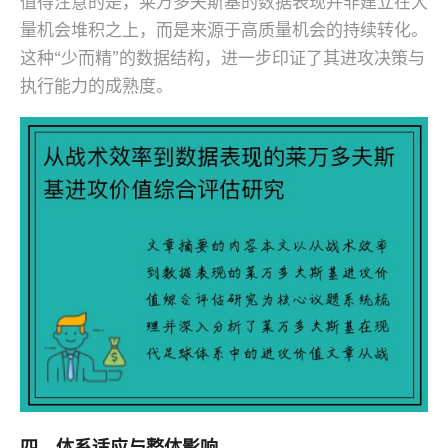
值得注意的是，莱万多夫斯基的数据表现并非建立在大
量机会堆积之上，而是来源于高质量机会的持续转化。
这种“少而精”的数据结构，进一步印证了其进攻决策与
执行能力的成熟度。
四、体系适应与整体影响