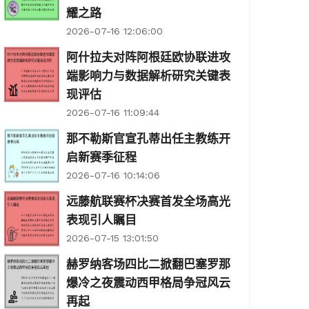
耀之路
2026-07-16 12:06:00
阿什拉夫对阵阿根廷欧协联进攻
端影响力与数据解析研究关键表
现评估
2026-07-16 11:09:44
那不勒斯官宣孔蒂出任主教练开
启新赛季征程
2026-07-16 10:14:06
远藤航联赛杯决赛首发全场高光
表现引人瞩目
2026-07-15 13:01:50
赫罗纳客场四比二掀翻巴塞罗那
爆冷之夜震动西甲格局争冠风云
再起