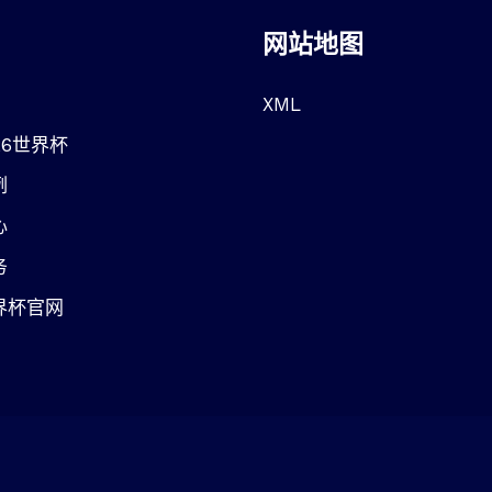
网站地图
XML
26世界杯
例
心
务
界杯官网