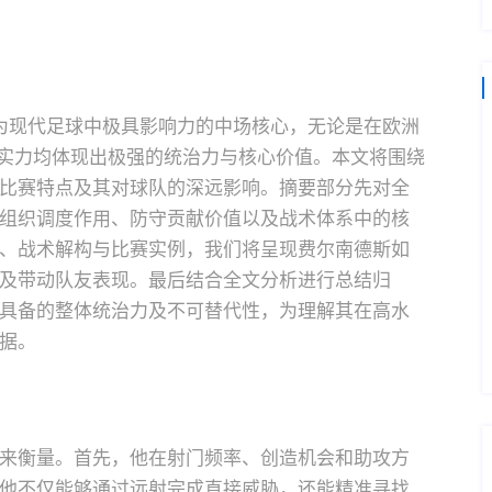
es）作为现代足球中极具影响力的中场核心，无论是在欧洲
合实力均体现出极强的统治力与核心价值。本文将围绕
比赛特点及其对球队的深远影响。摘要部分先对全
组织调度作用、防守贡献价值以及战术体系中的核
、战术解构与比赛实例，我们将呈现费尔南德斯如
及带动队友表现。最后结合全文分析进行总结归
具备的整体统治力及不可替代性，为理解其在高水
据。
来衡量。首先，他在射门频率、创造机会和助攻方
他不仅能够通过远射完成直接威胁，还能精准寻找