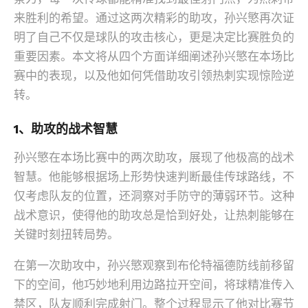
来胜利的希望。通过这两次精彩的助攻，孙兴慜再次证
明了自己不仅是球队的攻击核心，更是决定比赛胜负的
重要因素。本文将从四个方面详细阐述孙兴慜在本场比
赛中的表现，以及他如何凭借助攻引领热刺实现惊险逆
转。
1、助攻的战术智慧
孙兴慜在本场比赛中的两次助攻，展现了他极高的战术
智慧。他能够根据场上形势快速判断最佳传球路线，不
仅考虑队友的位置，还洞察对手防守的薄弱环节。这种
战术意识，使得他的助攻总是恰到好处，让热刺能够在
关键时刻扭转局势。
在第一次助攻中，孙兴慜观察到布伦特福德防线前移留
下的空间，他巧妙地利用边路拉开空间，将球精准传入
禁区，队友顺利完成射门。整个过程显示了他对比赛节