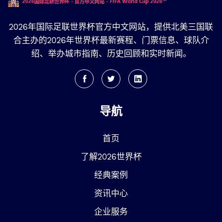
2026年国际足联世界杯官方中文网站，提供北美三国联
合主办的2026年世界杯最新赛程、门票信息、球队介
绍、举办城市指南、历史回顾和实时新闻。
导航
首页
了解2026世界杯
经典案例
资讯中心
企业服务