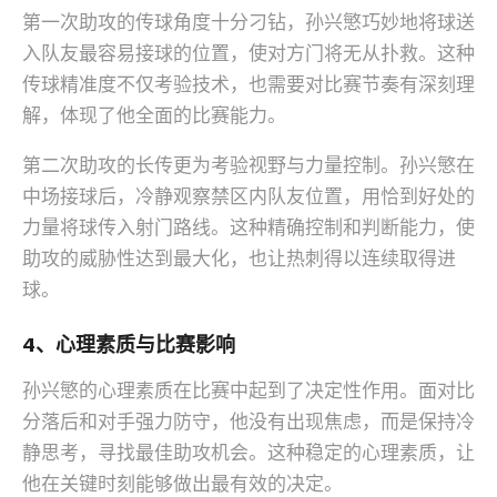
第一次助攻的传球角度十分刁钻，孙兴慜巧妙地将球送
入队友最容易接球的位置，使对方门将无从扑救。这种
传球精准度不仅考验技术，也需要对比赛节奏有深刻理
解，体现了他全面的比赛能力。
第二次助攻的长传更为考验视野与力量控制。孙兴慜在
中场接球后，冷静观察禁区内队友位置，用恰到好处的
力量将球传入射门路线。这种精确控制和判断能力，使
助攻的威胁性达到最大化，也让热刺得以连续取得进
球。
4、心理素质与比赛影响
孙兴慜的心理素质在比赛中起到了决定性作用。面对比
分落后和对手强力防守，他没有出现焦虑，而是保持冷
静思考，寻找最佳助攻机会。这种稳定的心理素质，让
他在关键时刻能够做出最有效的决定。