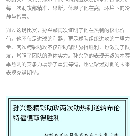
每一次助攻都精准、果断，体现了他在高压环境下的冷
静与智慧。
通过这场比赛，孙兴慜再次证明了他在热刺的核心价
值。他不仅是进球的利器，更是球队组织进攻的中坚力
量。两次精彩助攻不仅帮助球队赢得胜利，也激励了队
友，增强了团队的整体实力。孙兴慜的表现无疑为本赛
季热刺的竞争力增添了重要筹码，也让球迷对他的未来
表现充满期待。
---