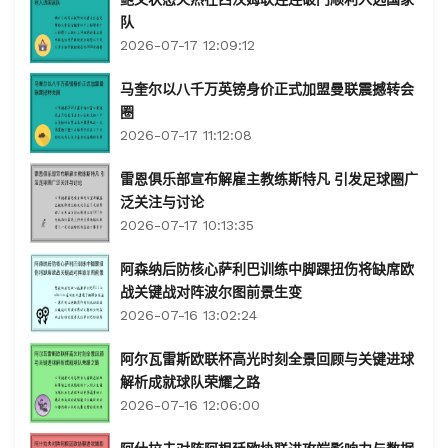
队
2026-07-17 12:09:12
马奎尔以八千万英镑身价正式加盟曼联震撼转会
圈
2026-07-17 11:12:08
雷恩俱乐部宣布解雇主教练斯特凡 引发足球圈广
泛关注与讨论
2026-07-17 10:13:35
阿森纳后防核心萨利巴训练中脚踝扭伤将缺席欧
战关键战对阵波尔图前景生变
2026-07-16 13:02:24
阿尔瓦雷斯欧联杯高光时刻全景回顾与关键进球
解析成就球队荣耀之路
2026-07-16 12:06:00