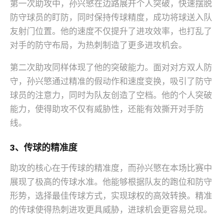
第一次助攻中，孙兴慜在边路展开个人突破，快速摆脱
防守球员的盯防，同时保持传球精度，成功将球送入队
友射门位置。他的速度不仅提升了进攻效率，也打乱了
对手的防守布局，为热刺制造了更多进攻机会。
第二次助攻同样体现了他的突破能力。面对对方双人防
守，孙兴慜通过精准的假动作和速度变换，吸引了防守
球员的注意力，同时为队友创造了空档。他的个人突破
能力，使得助攻不仅有威胁性，还能有效撕开对手防
线。
3、传球的精准度
助攻的核心在于传球的精准度，而孙兴慜在本场比赛中
展现了极高的传球水准。他能够根据队友的跑位和防守
形势，选择最佳传球方式，实现球权的高效转换。精准
的传球使得热刺进攻更具威胁，进球机会更容易兑现。