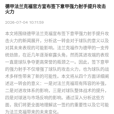
德甲法兰克福官方宣布签下意甲强力射手提升攻击
火力
2026-07-04 10:11:59
本文将围绕德甲法兰克福宣布签下意甲强力射手提升攻
击火力的新闻展开，分析这一转会对于球队的意义以及
对其未来表现的可能影响。法兰克福作为德甲的一支传
统劲旅，在近几年逐渐崭露头角，然而其进攻端的表现
一直是球队争夺更高荣誉的瓶颈之一。因此，签下意甲
的强力射手不仅增强了球队的攻击火力，也为球队的战
术多样性带来了新的可能性。本文将从四个方面详细阐
述这一转会的意义：一是对法兰克福现有阵容的补强，
二是对进攻体系的影响，三是对球队整体战术的提升，
四是对球迷与市场反响的影响。通过深入分析这些方
面，我们将更全面地理解这一签约的重要性以及它可能
为法兰克福带来的未来变化。