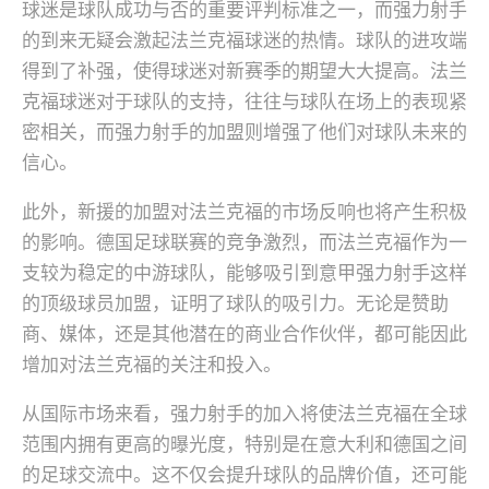
球迷是球队成功与否的重要评判标准之一，而强力射手
的到来无疑会激起法兰克福球迷的热情。球队的进攻端
得到了补强，使得球迷对新赛季的期望大大提高。法兰
克福球迷对于球队的支持，往往与球队在场上的表现紧
密相关，而强力射手的加盟则增强了他们对球队未来的
信心。
此外，新援的加盟对法兰克福的市场反响也将产生积极
的影响。德国足球联赛的竞争激烈，而法兰克福作为一
支较为稳定的中游球队，能够吸引到意甲强力射手这样
的顶级球员加盟，证明了球队的吸引力。无论是赞助
商、媒体，还是其他潜在的商业合作伙伴，都可能因此
增加对法兰克福的关注和投入。
从国际市场来看，强力射手的加入将使法兰克福在全球
范围内拥有更高的曝光度，特别是在意大利和德国之间
的足球交流中。这不仅会提升球队的品牌价值，还可能