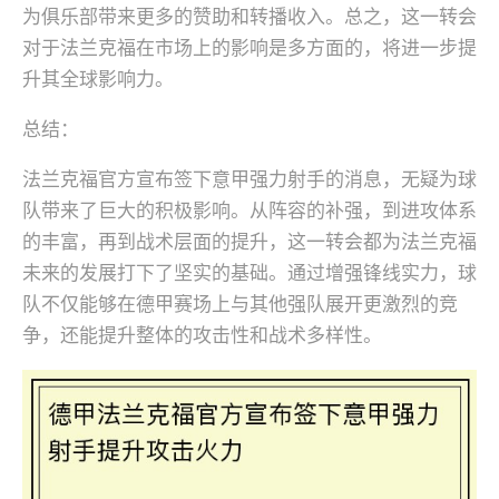
为俱乐部带来更多的赞助和转播收入。总之，这一转会
对于法兰克福在市场上的影响是多方面的，将进一步提
升其全球影响力。
总结：
法兰克福官方宣布签下意甲强力射手的消息，无疑为球
队带来了巨大的积极影响。从阵容的补强，到进攻体系
的丰富，再到战术层面的提升，这一转会都为法兰克福
未来的发展打下了坚实的基础。通过增强锋线实力，球
队不仅能够在德甲赛场上与其他强队展开更激烈的竞
争，还能提升整体的攻击性和战术多样性。