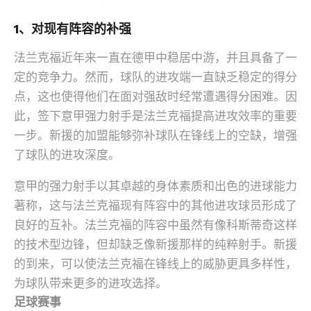
1、对现有阵容的补强
法兰克福近年来一直在德甲中稳居中游，并且具备了一
定的竞争力。然而，球队的进攻端一直缺乏稳定的得分
点，这也使得他们在面对强敌时经常遭遇得分困难。因
此，签下意甲强力射手是法兰克福提高进攻效率的重要
一步。新援的加盟能够弥补球队在锋线上的空缺，增强
了球队的进攻深度。
意甲的强力射手以其卓越的身体素质和出色的进球能力
著称，这与法兰克福现有阵容中的其他进攻球员形成了
良好的互补。法兰克福的阵容中虽然有像科斯蒂奇这样
的技术型边锋，但却缺乏像新援那样的纯粹射手。新援
的到来，可以使法兰克福在锋线上的威胁更具多样性，
为球队带来更多的进攻选择。
足球赛事