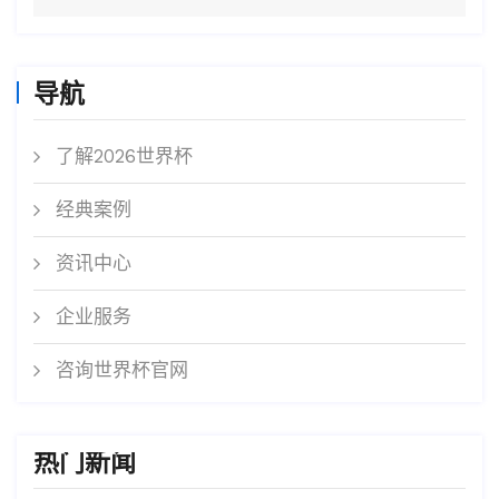
导航
了解2026世界杯
经典案例
资讯中心
企业服务
咨询世界杯官网
热门新闻