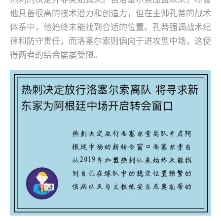
他具备很高的技术潜力和创造力，但在主帅孔蒂的战术
体系中，他始终未能找到合适的位置。孔蒂强调战术纪
律和防守责任，而洛塞尔索则偏向于进攻型中场，这使
得两者的结合屡屡受限。