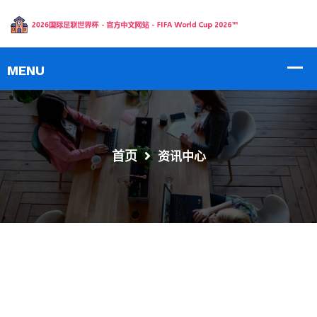
首页
资讯中心