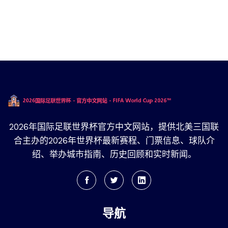
2026年国际足联世界杯官方中文网站，提供北美三国联
合主办的2026年世界杯最新赛程、门票信息、球队介
绍、举办城市指南、历史回顾和实时新闻。
导航