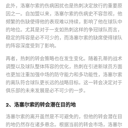
此外，洛塞尔索的伤病困扰也是热刺决定放行的重要原
因之一。自加盟以来，洛塞尔索的伤病史不容忽视，他
频繁的伤缺使得他的表现难以持续，影响了他在球队中
的地位。尤其是对于一支如热刺这样的争冠球队而言，
稳定的阵容是必不可少的，而洛塞尔索的缺席使得球队
的阵容深度受到了影响。
再者，热刺的转会策略也在发生变化。随着孔蒂的战术
调整以及球队整体阵容的优化，热刺在引进新球员方面
也更加注重加强中场的防守能力和多功能性，洛塞尔索
的离队符合球队更长远的战略目标。这一转会决定对于
俱乐部的未来发展是必不可少的一步。
2、洛塞尔索的转会潜在目的地
洛塞尔索的离开虽然是不可避免的，但他的转会潜在目
的地仍然存在诸多悬念。根据当前的转会市场，洛塞尔