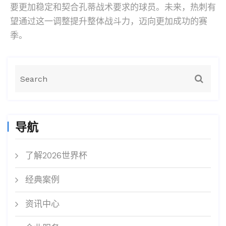
要更加稳定和契合孔蒂战术要求的球员。未来，热刺有
望通过这一调整提升整体战斗力，迈向更加成功的赛
季。
导航
了解2026世界杯
经典案例
资讯中心