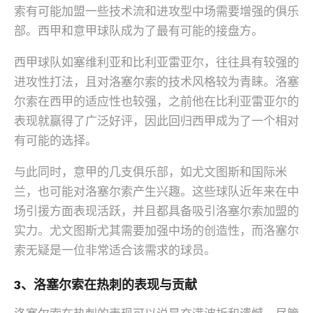
索有可能加盟一些技术流和进攻型中场需要增强的俱乐
部。西甲和意甲球队成为了最有可能的接盘方。
西甲球队如塞维利亚和比利亚雷亚尔，往往具有较强的
进攻性打法，且对洛塞尔索的技术风格较为青睐。洛塞
尔索在西甲的适应性也较强，之前他在比利亚雷亚尔的
表现就赢得了广泛好评，因此回归西甲成为了一个相对
有可能的选择。
与此同时，意甲的几支俱乐部，如尤文图斯和国际米
兰，也可能对洛塞尔索产生兴趣。这些球队近年来在中
场引援方面表现活跃，并且都具备吸引洛塞尔索加盟的
实力。尤文图斯尤其需要加强中场的创造性，而洛塞尔
索无疑是一位非常适合该需求的球员。
3、洛塞尔索在热刺的表现与贡献