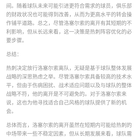
间。随着球队未来可能引进更符合需求的球员，俱乐部
的财政状况也可能得到改善，从而为更高水平的转会操
作铺平道路。总之，尽管洛塞尔索的离开有其短期的不
利影响，但从长远来看，这一决策是热刺阵容优化的必
要步骤。
总结：
热刺决定放行洛塞尔索离队，无疑是基于球队整体发展
战略的深思熟虑之举。尽管洛塞尔索具备较高的技术水
平，但由于伤病困扰、战术适应问题以及与球队的整体
战略不符，他的离开是不可避免的。对于洛塞尔索来
说，这也为他寻找适合自己风格的球队提供了新的机
会。
总体而言，洛塞尔索的离开虽然在短期内可能给热刺的
中场带来一些不稳定因素，但从长期发展来看，球队需