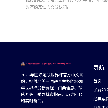
维度的数据以及人工智能等技术手段，可能会
对不确定性的充分认知。
导航
2026年国际足联世界杯官方中文网
首页
站，提供北美三国联合主办的2026
年世界杯最新赛程、门票信息、球
了解20
队介绍、举办城市指南、历史回顾
经典案
和实时新闻。
资讯中