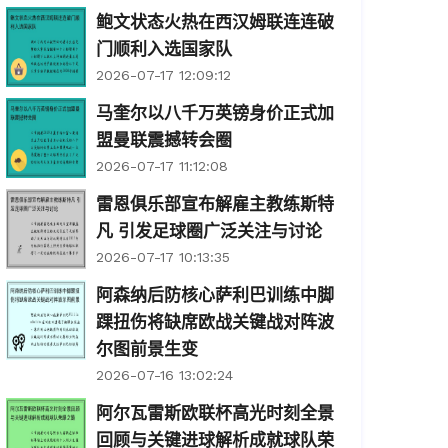
鲍文状态火热在西汉姆联连连破
门顺利入选国家队
2026-07-17 12:09:12
马奎尔以八千万英镑身价正式加
盟曼联震撼转会圈
2026-07-17 11:12:08
雷恩俱乐部宣布解雇主教练斯特
凡 引发足球圈广泛关注与讨论
2026-07-17 10:13:35
阿森纳后防核心萨利巴训练中脚
踝扭伤将缺席欧战关键战对阵波
尔图前景生变
2026-07-16 13:02:24
阿尔瓦雷斯欧联杯高光时刻全景
回顾与关键进球解析成就球队荣