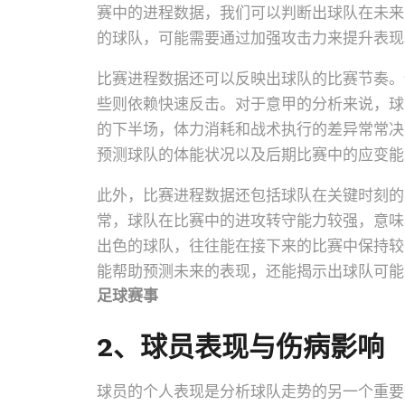
赛中的进程数据，我们可以判断出球队在未来
的球队，可能需要通过加强攻击力来提升表现
比赛进程数据还可以反映出球队的比赛节奏。
些则依赖快速反击。对于意甲的分析来说，球
的下半场，体力消耗和战术执行的差异常常决
预测球队的体能状况以及后期比赛中的应变能
此外，比赛进程数据还包括球队在关键时刻的
常，球队在比赛中的进攻转守能力较强，意味
出色的球队，往往能在接下来的比赛中保持较
能帮助预测未来的表现，还能揭示出球队可能
足球赛事
2、球员表现与伤病影响
球员的个人表现是分析球队走势的另一个重要