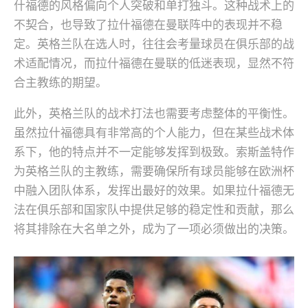
什福德的风格偏向个人突破和单打独斗。这种战术上的
不契合，也导致了拉什福德在曼联阵中的表现并不稳
定。英格兰队在选人时，往往会考量球员在俱乐部的战
术适配情况，而拉什福德在曼联的低迷表现，显然不符
合主教练的期望。
此外，英格兰队的战术打法也需要考虑整体的平衡性。
虽然拉什福德具有非常高的个人能力，但在某些战术体
系下，他的特点并不一定能够发挥到极致。索斯盖特作
为英格兰队的主教练，需要确保所有球员能够在欧洲杯
中融入团队体系，发挥出最好的效果。如果拉什福德无
法在俱乐部和国家队中提供足够的稳定性和贡献，那么
将其排除在大名单之外，成为了一项必须做出的决策。