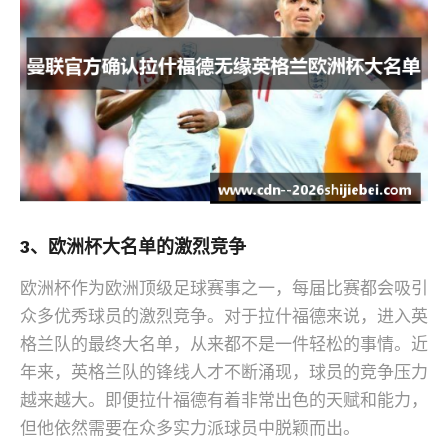
3、欧洲杯大名单的激烈竞争
欧洲杯作为欧洲顶级足球赛事之一，每届比赛都会吸引
众多优秀球员的激烈竞争。对于拉什福德来说，进入英
格兰队的最终大名单，从来都不是一件轻松的事情。近
年来，英格兰队的锋线人才不断涌现，球员的竞争压力
越来越大。即便拉什福德有着非常出色的天赋和能力，
但他依然需要在众多实力派球员中脱颖而出。