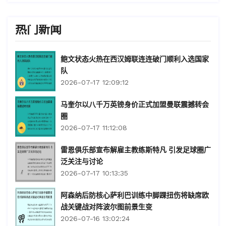
热门新闻
鲍文状态火热在西汉姆联连连破门顺利入选国家
队
2026-07-17 12:09:12
马奎尔以八千万英镑身价正式加盟曼联震撼转会
圈
2026-07-17 11:12:08
雷恩俱乐部宣布解雇主教练斯特凡 引发足球圈广
泛关注与讨论
2026-07-17 10:13:35
阿森纳后防核心萨利巴训练中脚踝扭伤将缺席欧
战关键战对阵波尔图前景生变
2026-07-16 13:02:24