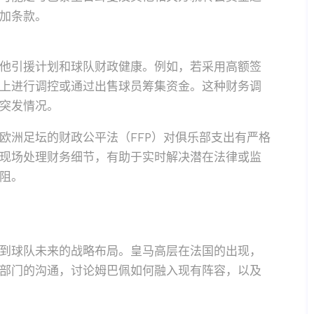
加条款。
他引援计划和球队财政健康。例如，若采用高额签
上进行调控或通过出售球员筹集资金。这种财务调
突发情况。
欧洲足坛的财政公平法（FFP）对俱乐部支出有严格
现场处理财务细节，有助于实时解决潜在法律或监
阻。
到球队未来的战略布局。皇马高层在法国的出现，
部门的沟通，讨论姆巴佩如何融入现有阵容，以及