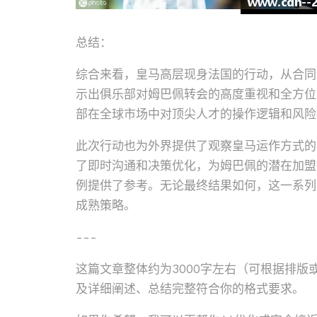
总结：
综合来看，皇马高层现身法国的行动，从合同
示出俱乐部对姆巴佩转会的高度重视和全方位
部在全球市场中对顶尖人才的操作逻辑和风险
此次行动也为外界提供了观察皇马运作方式的
了即时沟通和决策优化，为姆巴佩的潜在加盟
例提供了参考。无论最终结果如何，这一系列
成熟策略。
---
这篇文章整体约为3000字左右（可根据排版
及详细阐述、总结完整符合你的格式要求。