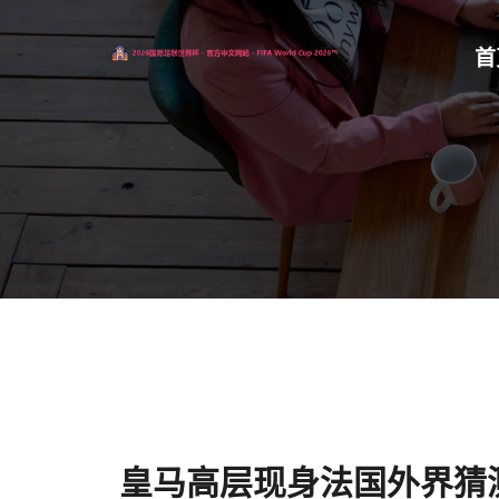
首
皇马高层现身法国外界猜