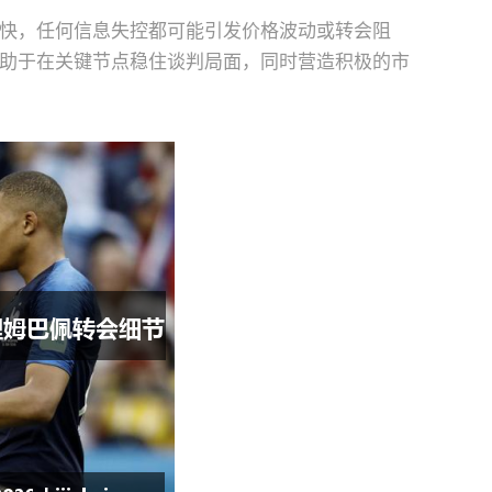
快，任何信息失控都可能引发价格波动或转会阻
助于在关键节点稳住谈判局面，同时营造积极的市