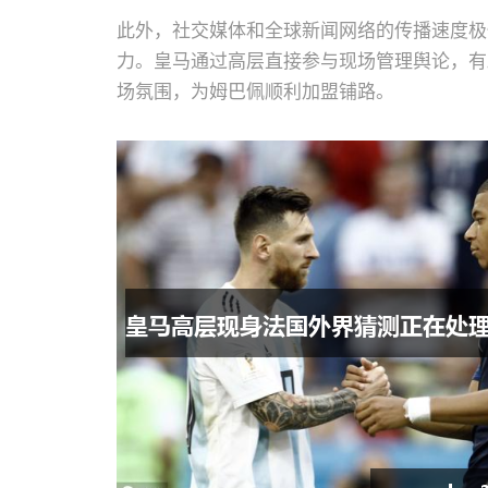
此外，社交媒体和全球新闻网络的传播速度极
力。皇马通过高层直接参与现场管理舆论，有
场氛围，为姆巴佩顺利加盟铺路。