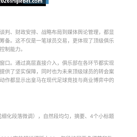
谈判、财政安排、战略布局到媒体舆论管理，都显
筹备。这不仅是一笔球员交易，更体现了顶级俱乐
控制能力。
窗口。通过高层直接介入，俱乐部在各环节都实现
提供了坚实保障，同时也为未来顶级球员的转会案
动作都显示出皇马在现代足球竞技与商业博弈中的
或细化段落微调），自然段均匀，摘要、4个小标题