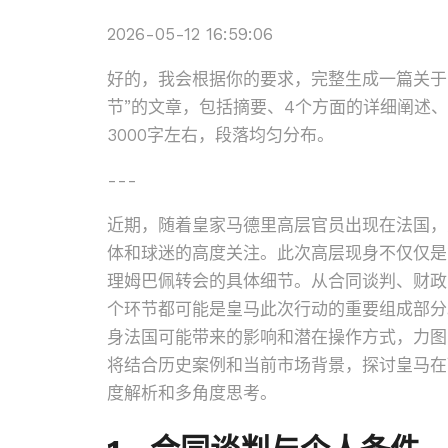
2026-05-12 16:59:06
好的，我会根据你的要求，完整生成一篇关于
节”的文章，包括摘要、4个方面的详细阐述
3000字左右，段落均匀分布。
---
近期，随着皇家马德里高层官员出现在法国，
体和球迷的高度关注。此次高层现身不仅仅是
理姆巴佩转会的具体细节。从合同谈判、财政
个环节都可能是皇马此次行动的重要组成部分
身法国可能带来的影响和潜在操作方式，力图
将结合历史案例和当前市场背景，探讨皇马在
度解析和多角度思考。