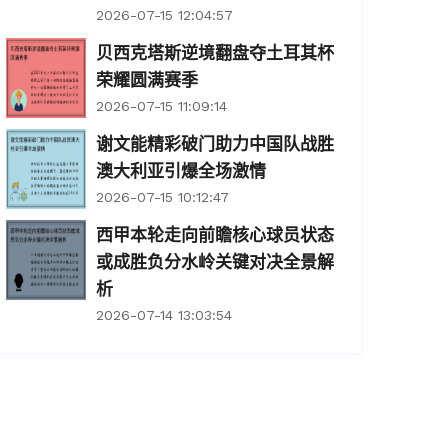
2026-07-15 12:04:57
贝西克塔斯逆境翻盘夺土耳其杯
荣耀圆满赛季
2026-07-15 11:09:14
谢文能精彩破门助力中国队战胜
澳大利亚引爆全场激情
2026-07-15 10:12:47
西甲本轮走向前瞻核心球员状态
或成胜负分水岭关键对决全景解
析
2026-07-14 13:03:54