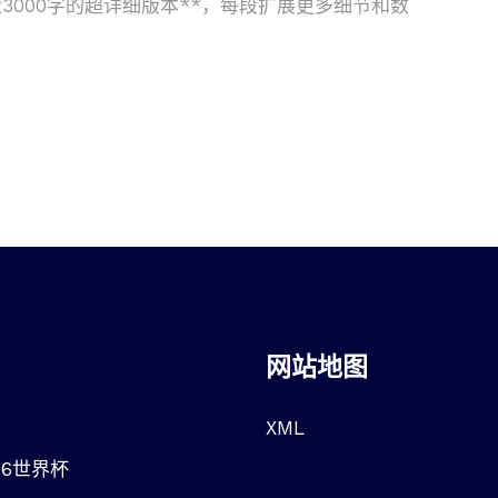
3000字的超详细版本**，每段扩展更多细节和数
网站地图
XML
26世界杯