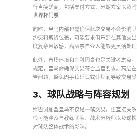
行直接磋商，包括支付方式、分期方案以及附
世界杯门票
同时，皇马内部也需确保此次交易不会影响其
约费和薪资包裹，可能要求俱乐部在其他支出
度复杂且敏感，高层亲自介入能够更灵活处理
此外，市场环境和金融因素也是关键考虑点。
规定，皇马需确保交易符合监管要求。高层在
管问题，避免因手续延误或违规而导致交易受
3、球队战略与阵容规划
姆巴佩加盟皇马不仅是一笔交易，更直接关系
很可能涉及与教练团队、战术分析师以及球探
对球队整体战术的影响。