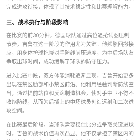
完成进攻衔接，体现了其技术稳定性和比赛理解能力。
三、战术执行与阶段影响
在比赛的前30分钟，德国球队通过高位逼抢试图压制
节奏，吉鲁在这一阶段的作用尤为关键。他频繁回撤接
应，用身体护球拖慢对手防线前压速度，为中后场队友
争取出球时间，成功缓解了球队的防守压力。
进入比赛中段，双方体能消耗逐渐显现，吉鲁开始更多
出现在禁区肋部和小禁区前沿。他利用经验判断防线空
当，通过提前站位和反跑制造机会，使对手中卫不得不
收缩防线，从而为后插上的中场球员创造远射和二次进
攻空间。
在比赛最后阶段，当球队需要稳住比分或争取关键进球
时，吉鲁的战术价值再次凸显。他不仅承担了禁区内的