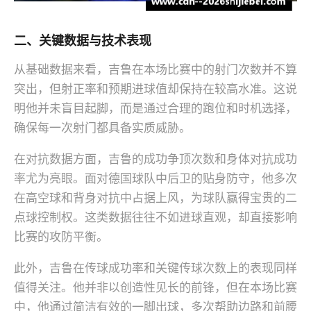
二、关键数据与技术表现
从基础数据来看，吉鲁在本场比赛中的射门次数并不算
突出，但射正率和预期进球值却保持在较高水准。这说
明他并未盲目起脚，而是通过合理的跑位和时机选择，
确保每一次射门都具备实质威胁。
在对抗数据方面，吉鲁的成功争顶次数和身体对抗成功
率尤为亮眼。面对德国球队中后卫的贴身防守，他多次
在高空球和背身对抗中占据上风，为球队赢得宝贵的二
点球控制权。这类数据往往不如进球直观，却直接影响
比赛的攻防平衡。
此外，吉鲁在传球成功率和关键传球次数上的表现同样
值得关注。他并非以创造性见长的前锋，但在本场比赛
中，他通过简洁有效的一脚出球，多次帮助边路和前腰