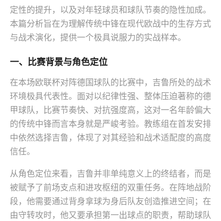
定性的提升，以及对年轻球员和球队节奏的隐性加成。
本篇分析旨在为理解传统中锋在现代欧战中的生存方式
与战术演化，提供一个极具说服力的实战样本。
一、比赛背景与角色定位
在本场欧联杯对阵德国球队的比赛中，吉鲁所处的战术
环境极具代表性。面对以纪律性强、整体压迫著称的德
甲球队，比赛节奏快、对抗强度高，这对一名年龄偏大
的传统中锋而言本身就是严峻考验。教练组在首发安排
中依然选择吉鲁，体现了对其经验和战术适配度的高度
信任。
从角色定位来看，吉鲁并非单纯意义上的终结者，而是
被赋予了前场支点和进攻枢纽的双重任务。在阵地战阶
段，他需要通过背身拿球为身后队友创造推进空间；在
由守转攻时，他又要承担第一出球点的职责，帮助球队