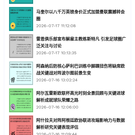
马奎尔以八千万英镑身价正式加盟曼联震撼转会
圈
2026-07-17 11:12:08
雷恩俱乐部宣布解雇主教练斯特凡 引发足球圈广
泛关注与讨论
2026-07-17 10:13:35
阿森纳后防核心萨利巴训练中脚踝扭伤将缺席欧
战关键战对阵波尔图前景生变
2026-07-16 13:02:24
阿尔瓦雷斯欧联杯高光时刻全景回顾与关键进球
解析成就球队荣耀之路
2026-07-16 12:06:00
阿什拉夫对阵阿根廷欧协联进攻端影响力与数据
解析研究关键表现评估
2026-07-16 11:09:44