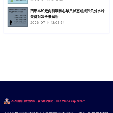
西甲本轮走向前瞻核心球员状态或成胜负分水岭
关键对决全景解析
2026-07-14 13:03:54