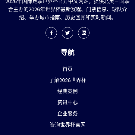
2026年国际足联世界杯官方中文网站，提供北美三国联
合主办的2026年世界杯最新赛程、门票信息、球队介
绍、举办城市指南、历史回顾和实时新闻。
导航
首页
了解2026世界杯
经典案例
资讯中心
企业服务
咨询世界杯官网