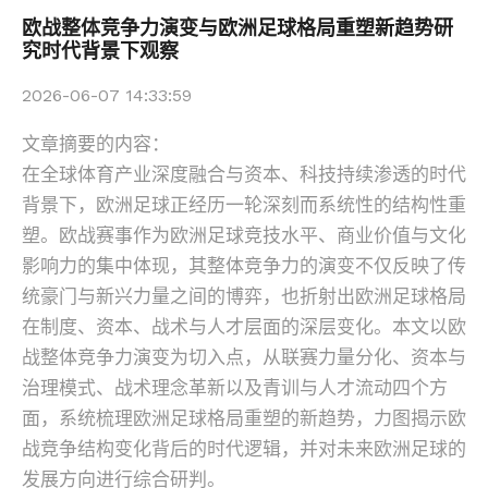
欧战整体竞争力演变与欧洲足球格局重塑新趋势研
究时代背景下观察
2026-06-07 14:33:59
文章摘要的内容：
在全球体育产业深度融合与资本、科技持续渗透的时代
背景下，欧洲足球正经历一轮深刻而系统性的结构性重
塑。欧战赛事作为欧洲足球竞技水平、商业价值与文化
影响力的集中体现，其整体竞争力的演变不仅反映了传
统豪门与新兴力量之间的博弈，也折射出欧洲足球格局
在制度、资本、战术与人才层面的深层变化。本文以欧
战整体竞争力演变为切入点，从联赛力量分化、资本与
治理模式、战术理念革新以及青训与人才流动四个方
面，系统梳理欧洲足球格局重塑的新趋势，力图揭示欧
战竞争结构变化背后的时代逻辑，并对未来欧洲足球的
发展方向进行综合研判。