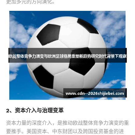
更加多元的方向演化。
2、资本介入与治理变革
资本力量的深度介入，是推动欧战整体竞争力演变的重
要推手。美国资本、中东财团以及跨国投资基金的进