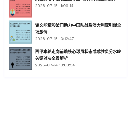
2026-07-15 11:09:14
谢文能精彩破门助力中国队战胜澳大利亚引爆全
场激情
2026-07-15 10:12:47
西甲本轮走向前瞻核心球员状态或成胜负分水岭
关键对决全景解析
2026-07-14 13:03:54