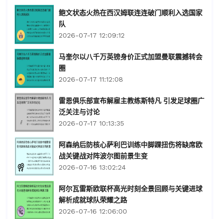
鲍文状态火热在西汉姆联连连破门顺利入选国家
队
2026-07-17 12:09:12
马奎尔以八千万英镑身价正式加盟曼联震撼转会
圈
2026-07-17 11:12:08
雷恩俱乐部宣布解雇主教练斯特凡 引发足球圈广
泛关注与讨论
2026-07-17 10:13:35
阿森纳后防核心萨利巴训练中脚踝扭伤将缺席欧
战关键战对阵波尔图前景生变
2026-07-16 13:02:24
阿尔瓦雷斯欧联杯高光时刻全景回顾与关键进球
解析成就球队荣耀之路
2026-07-16 12:06:00