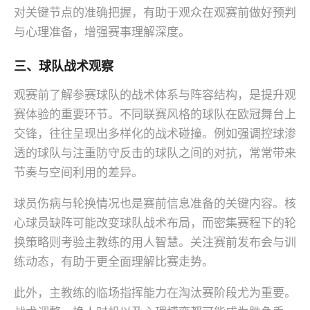
对关键节点的准确把握，有助于观众在观赛前做好预判
与心理准备，增强赛事理解深度。
三、球队战术观察
观赛前了解参赛球队的战术体系与阵容结构，是提升观
赛体验的重要环节。不同联赛风格的球队在欧冠舞台上
交锋，往往呈现出多样化的战术碰撞。例如强调控球渗
透的球队与注重防守反击的球队之间的对抗，常常带来
节奏与空间利用的差异。
球员伤病与轮换情况也是赛前信息准备的关键内容。核
心球员缺阵可能改变球队战术布局，而密集赛程下的轮
换策略则考验主教练的用人智慧。关注赛前发布会与训
练动态，有助于更全面理解比赛走势。
此外，主教练的临场指挥能力在淘汰赛阶段尤为重要。