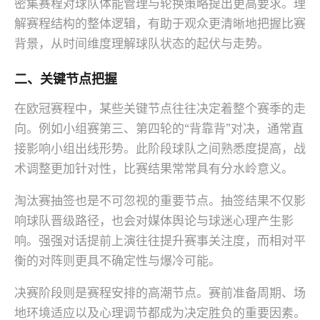
密集赛程对球队体能管理与轮换策略提出更高要求。理
解赛程结构的整体逻辑，有助于观众更清晰地把握比赛
背景，从时间维度理解球队状态的起伏与走势。
二、关键节点把握
在欧冠赛程中，某些关键节点往往决定着整个赛季的走
向。例如小组赛第三、第四轮的“背靠背”对决，通常直
接影响小组出线形势。此阶段球队之间熟悉度提高，战
术调整更加针对性，比赛结果常常具有分水岭意义。
淘汰赛抽签也是不可忽视的重要节点。抽签结果不仅影
响球队晋级路径，也会对媒体舆论与球迷心理产生影
响。强强对话提前上演往往提升赛事关注度，而相对平
衡的对阵则更具不确定性与爆冷可能。
决赛阶段则是赛程安排的高潮节点。赛前准备周期、场
地环境适应以及心理调节都成为决定胜负的重要因素。