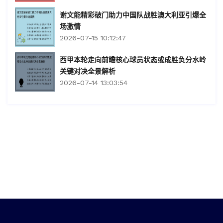
谢文能精彩破门助力中国队战胜澳大利亚引爆全
场激情
2026-07-15 10:12:47
西甲本轮走向前瞻核心球员状态或成胜负分水岭
关键对决全景解析
2026-07-14 13:03:54