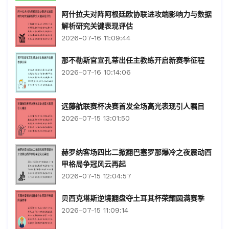
阿什拉夫对阵阿根廷欧协联进攻端影响力与数据
解析研究关键表现评估
2026-07-16 11:09:44
那不勒斯官宣孔蒂出任主教练开启新赛季征程
2026-07-16 10:14:06
远藤航联赛杯决赛首发全场高光表现引人瞩目
2026-07-15 13:01:50
赫罗纳客场四比二掀翻巴塞罗那爆冷之夜震动西
甲格局争冠风云再起
2026-07-15 12:04:57
贝西克塔斯逆境翻盘夺土耳其杯荣耀圆满赛季
2026-07-15 11:09:14