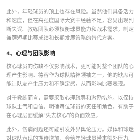
此外，年轻球员的顶上也存在风险。虽然他们具备活力
和速度，但在高强度国际大赛中经验不足，容易出现判
断失误。教练团队必须权衡球员能力和战术需求，制定
兼顾短期比赛成绩和长期发展策略的替代方案。
4、心理与团队影响
核心球员的伤缺不仅影响战术，更可能对整个团队的心
理产生影响。德容作为球队精神领袖之一，他的缺席可
能让队友产生压力和不确定感，从而影响比赛表现。
对于教练而言，需要采取心理疏导和激励措施，以保持
球队士气和自信。明确每位球员的责任和角色，有助于
在心理层面缓解“失去核心”的负面效应。
此外，伤病问题还可能引发外界舆论压力。媒体和球迷
对球队表现的期待增加，会给年轻球员带来额外压力。