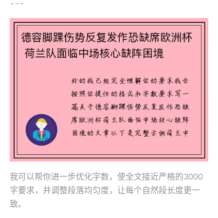
---
我可以帮你进一步优化字数，使全文接近严格的3000
字要求，并调整段落均匀度，让每个自然段长度更一
致。