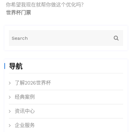
你希望我现在就帮你做这个优化吗？
世界杯门票
导航
了解2026世界杯
经典案例
资讯中心
企业服务