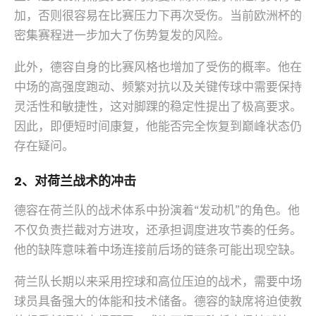
加，否则很容易在比赛压力下再次受伤。当前欧洲杯的
密集赛程进一步加大了伤势复发的风险。
此外，德容自身的比赛风格也增加了受伤的概率。他在
中场的高强度跑动、频繁对抗以及关键传球中需要保持
灵活性和敏捷性，这对脚踝的稳定性提出了极高要求。
因此，即便短时间康复，他能否完全恢复到巅峰状态仍
存在疑问。
2、对荷兰战术的冲击
德容在荷兰队的战术体系中扮演着“发动机”的角色。他
不仅负责拦截对方进攻，还承担调度进攻节奏的任务。
他的缺阵意味着中场连接前后场的链条可能出现空缺。
荷兰队长期以来采用控球和高位压迫的战术，需要中场
球员具备强大的体能和技术储备。德容的缺席将迫使教