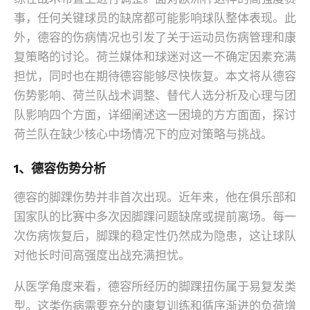
事，任何关键球员的缺席都可能影响球队整体表现。此
外，德容的伤病情况也引发了关于运动员伤病管理和康
复策略的讨论。荷兰媒体和球迷对这一不确定因素充满
担忧，同时也在期待德容能够尽快恢复。本文将从德容
伤势影响、荷兰队战术调整、替代人选分析及心理与团
队影响四个方面，详细阐述这一困境的方方面面，探讨
荷兰队在缺少核心中场情况下的应对策略与挑战。
1、德容伤势分析
德容的脚踝伤势并非首次出现。近年来，他在俱乐部和
国家队的比赛中多次因脚踝问题缺席或提前离场。每一
次伤病恢复后，脚踝的稳定性仍然成为隐患，这让球队
对他长时间高强度出战充满担忧。
从医学角度来看，德容所经历的脚踝扭伤属于易复发类
型。这类伤病需要充分的康复训练和循序渐进的负荷增