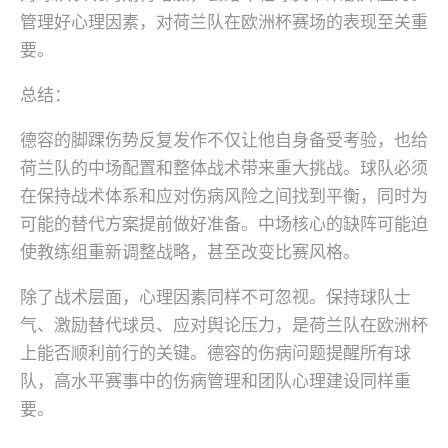
管理好心理因素，对荷兰队在欧洲杯赛场的表现至关重
要。
总结：
德容的脚踝伤势反复发作不仅让他自身备受考验，也给
荷兰队的中场配置和整体战术带来重大挑战。球队必须
在保持战术体系和应对伤病风险之间找到平衡，同时为
可能的替代方案提前做好准备。中场核心的缺阵可能迫
使教练组重新调整战略，甚至改变比赛风格。
除了战术层面，心理因素同样不可忽视。保持球队士
气、激励替代球员、应对舆论压力，是荷兰队在欧洲杯
上能否顺利前行的关键。德容的伤病问题提醒所有球
队，高水平赛事中的伤病管理和团队心理建设同样重
要。